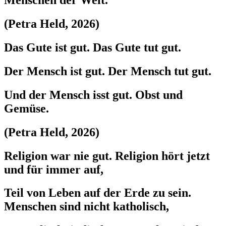
Menschen der Welt.
(Petra Held, 2026)
Das Gute ist gut. Das Gute tut gut.
Der Mensch ist gut. Der Mensch tut gut.
Und der Mensch isst gut. Obst und
Gemüse.
(Petra Held, 2026)
Religion war nie gut. Religion hört jetzt
und für immer auf,
Teil von Leben auf der Erde zu sein.
Menschen sind nicht katholisch,