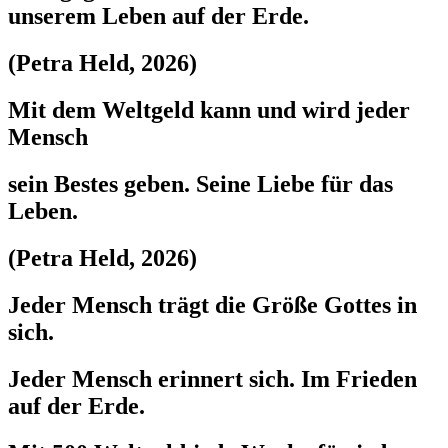
unserem Leben auf der Erde.
(Petra Held, 2026)
Mit dem Weltgeld kann und wird jeder
Mensch
sein Bestes geben. Seine Liebe für das
Leben.
(Petra Held, 2026)
Jeder Mensch trägt die Größe Gottes in
sich.
Jeder Mensch erinnert sich. Im Frieden
auf der Erde.