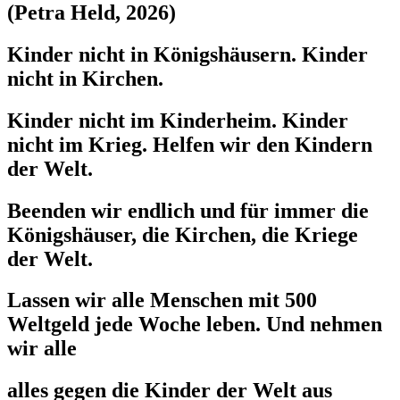
(Petra Held, 2026)
Kinder nicht in Königshäusern. Kinder
nicht in Kirchen.
Kinder nicht im Kinderheim. Kinder
nicht im Krieg. Helfen wir den Kindern
der Welt.
Beenden wir endlich und für immer die
Königshäuser, die Kirchen, die Kriege
der Welt.
Lassen wir alle Menschen mit 500
Weltgeld jede Woche leben. Und nehmen
wir alle
alles gegen die Kinder der Welt aus