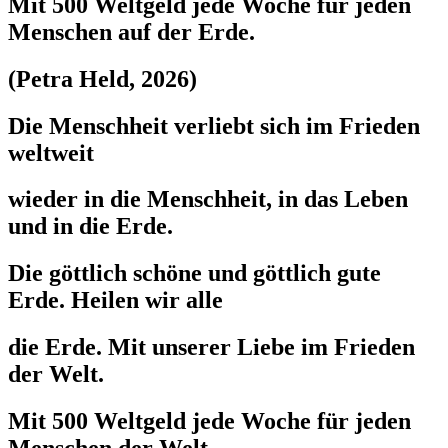
Mit 500 Weltgeld jede Woche für jeden
Menschen auf der Erde.
(Petra Held, 2026)
Die Menschheit verliebt sich im Frieden
weltweit
wieder in die Menschheit, in das Leben
und in die Erde.
Die göttlich schöne und göttlich gute
Erde. Heilen wir alle
die Erde. Mit unserer Liebe im Frieden
der Welt.
Mit 500 Weltgeld jede Woche für jeden