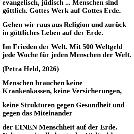
evangelisch, jüdisch ... Menschen sind
göttlich. Gottes Werk auf Gottes Erde.
Gehen wir raus aus Religion und zurück
in göttliches Leben auf der Erde.
Im Frieden der Welt. Mit 500 Weltgeld
jede Woche für jeden Menschen der Welt.
(Petra Held, 2026)
Menschen brauchen keine
Krankenkassen, keine Versicherungen,
keine Strukturen gegen Gesundheit und
gegen das Miteinander
der EINEN Menschheit auf der Erde.