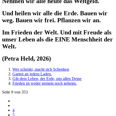
Nehmen wir alle heute das Weltgeld.
Und heilen wir alle die Erde. Bauen wir
weg. Bauen wir frei. Pflanzen wir an.
Im Frieden der Welt. Und mit Freude als
unser Leben als die EINE Menschheit der
Welt.
(Petra Held, 2026)
Wer schenkt, macht sich Schenken
Garten an jedem Laden.
Gib dem Leben, der Erde, uns allen Deine
Frieden ist weder gemein noch geheim.
Seite 9 von 353
4
5