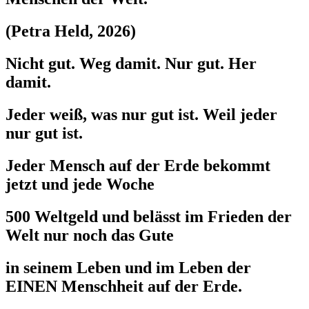
(Petra Held, 2026)
Nicht gut. Weg damit. Nur gut. Her
damit.
Jeder weiß, was nur gut ist. Weil jeder
nur gut ist.
Jeder Mensch auf der Erde bekommt
jetzt und jede Woche
500 Weltgeld und belässt im Frieden der
Welt nur noch das Gute
in seinem Leben und im Leben der
EINEN Menschheit auf der Erde.