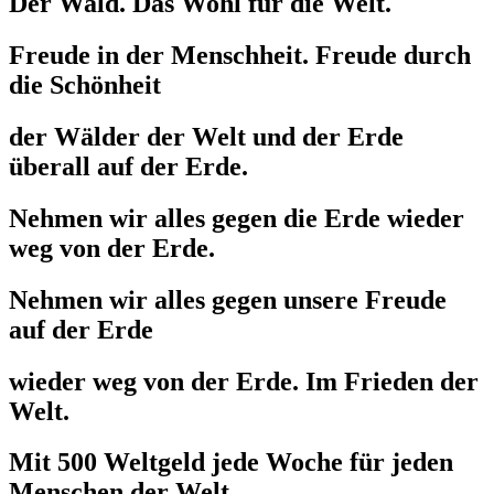
Der Wald. Das Wohl für die Welt.
Freude in der Menschheit. Freude durch
die Schönheit
der Wälder der Welt und der Erde
überall auf der Erde.
Nehmen wir alles gegen die Erde wieder
weg von der Erde.
Nehmen wir alles gegen unsere Freude
auf der Erde
wieder weg von der Erde. Im Frieden der
Welt.
Mit 500 Weltgeld jede Woche für jeden
Menschen der Welt.