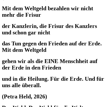
Mit dem Weltgeld bezahlen wir nicht
mehr die Frisur
der Kanzlerin, die Frisur des Kanzlers
und schon gar nicht
das Tun gegen den Frieden auf der Erde.
Mit dem Weltgeld
gehen wir als die EINE Menschheit auf
der Erde in den Frieden
und in die Heilung. Für die Erde. Und für
uns alle überall.
(Petra Held, 2026)