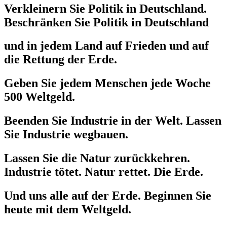
Verkleinern Sie Politik in Deutschland.
Beschränken Sie Politik in Deutschland
und in jedem Land auf Frieden und auf
die Rettung der Erde.
Geben Sie jedem Menschen jede Woche
500 Weltgeld.
Beenden Sie Industrie in der Welt. Lassen
Sie Industrie wegbauen.
Lassen Sie die Natur zurückkehren.
Industrie tötet. Natur rettet. Die Erde.
Und uns alle auf der Erde. Beginnen Sie
heute mit dem Weltgeld.