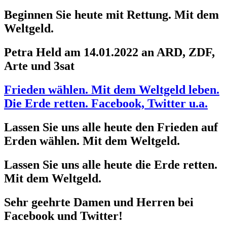
Beginnen Sie heute mit Rettung. Mit dem
Weltgeld.
Petra Held am 14.01.2022 an ARD, ZDF,
Arte und 3sat
Frieden wählen. Mit dem Weltgeld leben.
Die Erde retten. Facebook, Twitter u.a.
Lassen Sie uns alle heute den Frieden auf
Erden wählen. Mit dem Weltgeld.
Lassen Sie uns alle heute die Erde retten.
Mit dem Weltgeld.
Sehr geehrte Damen und Herren bei
Facebook und Twitter!