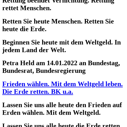
Rettung beendet Vernichtung. Rettung
rettet Menschen.
Retten Sie heute Menschen. Retten Sie
heute die Erde.
Beginnen Sie heute mit dem Weltgeld. In
jedem Land der Welt.
Petra Held am 14.01.2022 an Bundestag,
Bundesrat, Bundesregierung
Frieden wählen. Mit dem Weltgeld leben.
Die Erde retten. BK u.a.
Lassen Sie uns alle heute den Frieden auf
Erden wählen. Mit dem Weltgeld.
Lassen Sie uns alle heute die Erde retten.