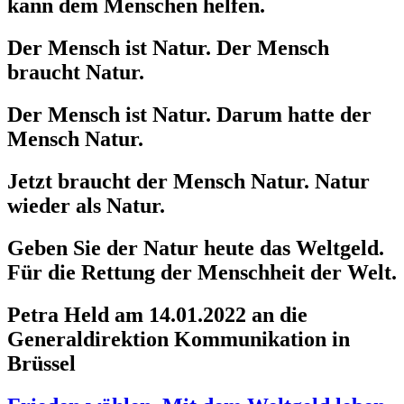
kann dem Menschen helfen.
Der Mensch ist Natur. Der Mensch
braucht Natur.
Der Mensch ist Natur. Darum hatte der
Mensch Natur.
Jetzt braucht der Mensch Natur. Natur
wieder als Natur.
Geben Sie der Natur heute das Weltgeld.
Für die Rettung der Menschheit der Welt.
Petra Held am 14.01.2022 an die
Generaldirektion Kommunikation in
Brüssel