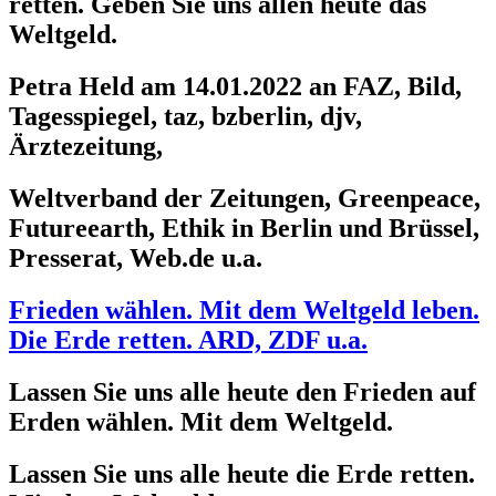
retten. Geben Sie uns allen heute das
Weltgeld.
Petra Held am 14.01.2022 an FAZ, Bild,
Tagesspiegel, taz, bzberlin, djv,
Ärztezeitung,
Weltverband der Zeitungen, Greenpeace,
Futureearth, Ethik in Berlin und Brüssel,
Presserat, Web.de u.a.
Frieden wählen. Mit dem Weltgeld leben.
Die Erde retten. ARD, ZDF u.a.
Lassen Sie uns alle heute den Frieden auf
Erden wählen. Mit dem Weltgeld.
Lassen Sie uns alle heute die Erde retten.