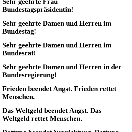
Sehr geehrte Frau
Bundestagspräsidentin!
Sehr geehrte Damen und Herren im
Bundestag!
Sehr geehrte Damen und Herren im
Bundesrat!
Sehr geehrte Damen und Herren in der
Bundesregierung!
Frieden beendet Angst. Frieden rettet
Menschen.
Das Weltgeld beendet Angst. Das
Weltgeld rettet Menschen.