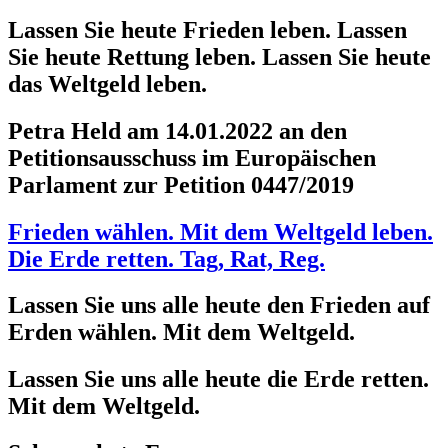
Lassen Sie heute Frieden leben. Lassen
Sie heute Rettung leben. Lassen Sie heute
das Weltgeld leben.
Petra Held am 14.01.2022 an den
Petitionsausschuss im Europäischen
Parlament zur Petition 0447/2019
Frieden wählen. Mit dem Weltgeld leben.
Die Erde retten. Tag, Rat, Reg.
Lassen Sie uns alle heute den Frieden auf
Erden wählen. Mit dem Weltgeld.
Lassen Sie uns alle heute die Erde retten.
Mit dem Weltgeld.