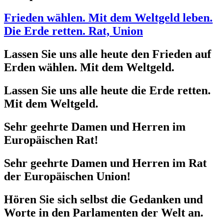
Frieden wählen. Mit dem Weltgeld leben.
Die Erde retten. Rat, Union
Lassen Sie uns alle heute den Frieden auf
Erden wählen. Mit dem Weltgeld.
Lassen Sie uns alle heute die Erde retten.
Mit dem Weltgeld.
Sehr geehrte Damen und Herren im
Europäischen Rat!
Sehr geehrte Damen und Herren im Rat
der Europäischen Union!
Hören Sie sich selbst die Gedanken und
Worte in den Parlamenten der Welt an.