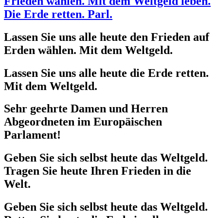
Frieden wählen. Mit dem Weltgeld leben.
Die Erde retten. Parl.
Lassen Sie uns alle heute den Frieden auf
Erden wählen. Mit dem Weltgeld.
Lassen Sie uns alle heute die Erde retten.
Mit dem Weltgeld.
Sehr geehrte Damen und Herren
Abgeordneten im Europäischen
Parlament!
Geben Sie sich selbst heute das Weltgeld.
Tragen Sie heute Ihren Frieden in die
Welt.
Geben Sie sich selbst heute das Weltgeld.