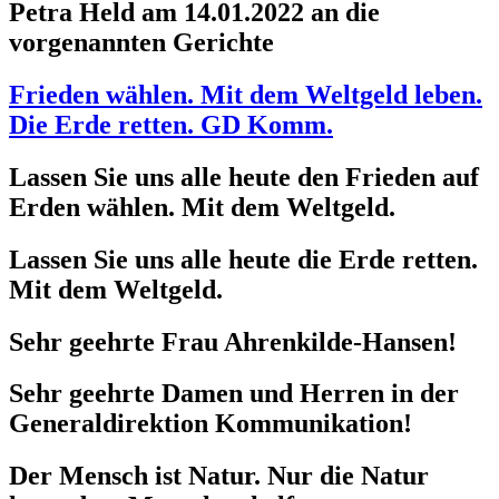
Petra Held am 14.01.2022 an die
vorgenannten Gerichte
Frieden wählen. Mit dem Weltgeld leben.
Die Erde retten. GD Komm.
Lassen Sie uns alle heute den Frieden auf
Erden wählen. Mit dem Weltgeld.
Lassen Sie uns alle heute die Erde retten.
Mit dem Weltgeld.
Sehr geehrte Frau Ahrenkilde-Hansen!
Sehr geehrte Damen und Herren in der
Generaldirektion Kommunikation!
Der Mensch ist Natur. Nur die Natur