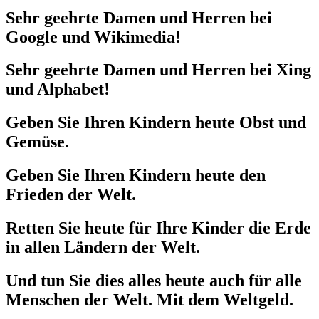
Sehr geehrte Damen und Herren bei
Google und Wikimedia!
Sehr geehrte Damen und Herren bei Xing
und Alphabet!
Geben Sie Ihren Kindern heute Obst und
Gemüse.
Geben Sie Ihren Kindern heute den
Frieden der Welt.
Retten Sie heute für Ihre Kinder die Erde
in allen Ländern der Welt.
Und tun Sie dies alles heute auch für alle
Menschen der Welt. Mit dem Weltgeld.