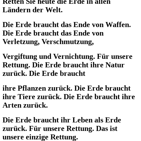
Retten Sie heute die Erde in allen
Ländern der Welt.
Die Erde braucht das Ende von Waffen.
Die Erde braucht das Ende von
Verletzung, Verschmutzung,
Vergiftung und Vernichtung. Für unsere
Rettung. Die Erde braucht ihre Natur
zurück. Die Erde braucht
ihre Pflanzen zurück. Die Erde braucht
ihre Tiere zurück. Die Erde braucht ihre
Arten zurück.
Die Erde braucht ihr Leben als Erde
zurück. Für unsere Rettung. Das ist
unsere einzige Rettung.