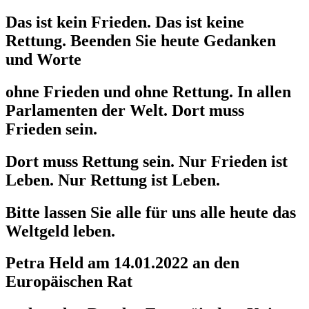
Das ist kein Frieden. Das ist keine
Rettung. Beenden Sie heute Gedanken
und Worte
ohne Frieden und ohne Rettung. In allen
Parlamenten der Welt. Dort muss
Frieden sein.
Dort muss Rettung sein. Nur Frieden ist
Leben. Nur Rettung ist Leben.
Bitte lassen Sie alle für uns alle heute das
Weltgeld leben.
Petra Held am 14.01.2022 an den
Europäischen Rat