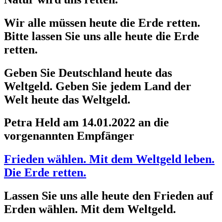
Wir alle müssen heute die Erde retten.
Bitte lassen Sie uns alle heute die Erde
retten.
Geben Sie Deutschland heute das
Weltgeld. Geben Sie jedem Land der
Welt heute das Weltgeld.
Petra Held am 14.01.2022 an die
vorgenannten Empfänger
Frieden wählen. Mit dem Weltgeld leben.
Die Erde retten.
Lassen Sie uns alle heute den Frieden auf
Erden wählen. Mit dem Weltgeld.