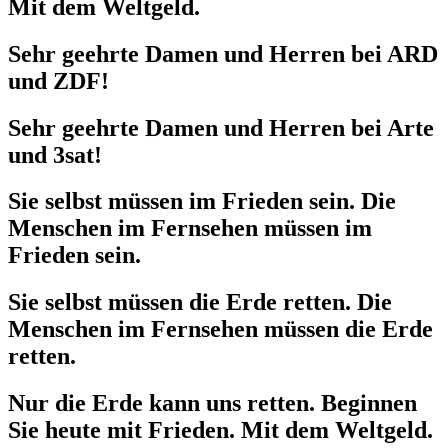
Mit dem Weltgeld.
Sehr geehrte Damen und Herren bei ARD
und ZDF!
Sehr geehrte Damen und Herren bei Arte
und 3sat!
Sie selbst müssen im Frieden sein. Die
Menschen im Fernsehen müssen im
Frieden sein.
Sie selbst müssen die Erde retten. Die
Menschen im Fernsehen müssen die Erde
retten.
Nur die Erde kann uns retten. Beginnen
Sie heute mit Frieden. Mit dem Weltgeld.