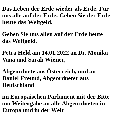
Das Leben der Erde wieder als Erde. Für
uns alle auf der Erde. Geben Sie der Erde
heute das Weltgeld.
Geben Sie uns allen auf der Erde heute
das Weltgeld.
Petra Held am 14.01.2022 an Dr. Monika
Vana und Sarah Wiener,
Abgeordnete aus Österreich, und an
Daniel Freund, Abgeordneter aus
Deutschland
im Europäischen Parlament mit der Bitte
um Weitergabe an alle Abgeordneten in
Europa und in der Welt