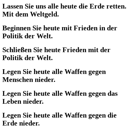
Lassen Sie uns alle heute die Erde retten.
Mit dem Weltgeld.
Beginnen Sie heute mit Frieden in der
Politik der Welt.
Schließen Sie heute Frieden mit der
Politik der Welt.
Legen Sie heute alle Waffen gegen
Menschen nieder.
Legen Sie heute alle Waffen gegen das
Leben nieder.
Legen Sie heute alle Waffen gegen die
Erde nieder.