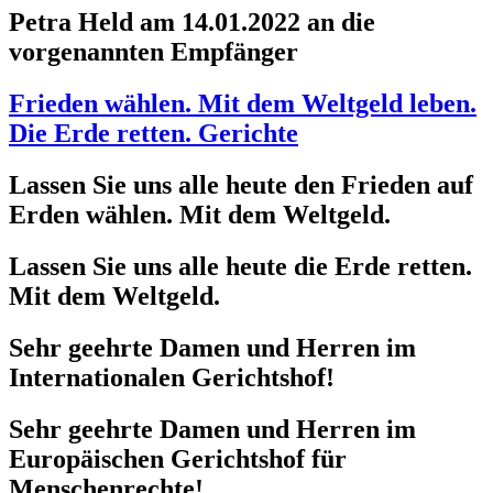
Petra Held am 14.01.2022 an die
vorgenannten Empfänger
Frieden wählen. Mit dem Weltgeld leben.
Die Erde retten. Gerichte
Lassen Sie uns alle heute den Frieden auf
Erden wählen. Mit dem Weltgeld.
Lassen Sie uns alle heute die Erde retten.
Mit dem Weltgeld.
Sehr geehrte Damen und Herren im
Internationalen Gerichtshof!
Sehr geehrte Damen und Herren im
Europäischen Gerichtshof für
Menschenrechte!