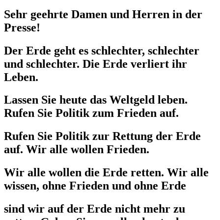
Sehr geehrte Damen und Herren in der
Presse!
Der Erde geht es schlechter, schlechter
und schlechter. Die Erde verliert ihr
Leben.
Lassen Sie heute das Weltgeld leben.
Rufen Sie Politik zum Frieden auf.
Rufen Sie Politik zur Rettung der Erde
auf. Wir alle wollen Frieden.
Wir alle wollen die Erde retten. Wir alle
wissen, ohne Frieden und ohne Erde
sind wir auf der Erde nicht mehr zu