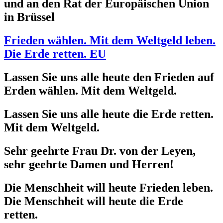
und an den Rat der Europäischen Union
in Brüssel
Frieden wählen. Mit dem Weltgeld leben.
Die Erde retten. EU
Lassen Sie uns alle heute den Frieden auf
Erden wählen. Mit dem Weltgeld.
Lassen Sie uns alle heute die Erde retten.
Mit dem Weltgeld.
Sehr geehrte Frau Dr. von der Leyen,
sehr geehrte Damen und Herren!
Die Menschheit will heute Frieden leben.
Die Menschheit will heute die Erde
retten.