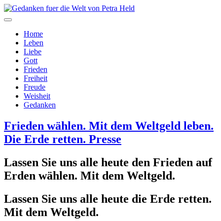
Home
Leben
Liebe
Gott
Frieden
Freiheit
Freude
Weisheit
Gedanken
Frieden wählen. Mit dem Weltgeld leben.
Die Erde retten. Presse
Lassen Sie uns alle heute den Frieden auf
Erden wählen. Mit dem Weltgeld.
Lassen Sie uns alle heute die Erde retten.
Mit dem Weltgeld.