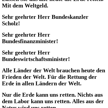
Mit dem Weltgeld.
Sehr geehrter Herr Bundeskanzler
Scholz!
Sehr geehrter Herr
Bundesfinanzminister!
Sehr geehrter Herr
Bundeswirtschaftsminister!
Alle Länder der Welt brauchen heute den
Frieden der Welt. Für die Rettung der
Erde in allen Ländern der Welt.
Nur die Erde kann uns retten. Nichts aus
dem Labor kann uns retten. Alles aus der
Natur wird uns retten.