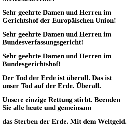
Sehr geehrte Damen und Herren im
Gerichtshof der Europäischen Union!
Sehr geehrte Damen und Herren im
Bundesverfassungsgericht!
Sehr geehrte Damen und Herren im
Bundesgerichtshof!
Der Tod der Erde ist überall. Das ist
unser Tod auf der Erde. Überall.
Unsere einzige Rettung stirbt. Beenden
Sie alle heute und gemeinsam
das Sterben der Erde. Mit dem Weltgeld.