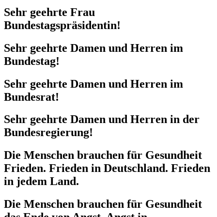
Sehr geehrte Frau
Bundestagspräsidentin!
Sehr geehrte Damen und Herren im
Bundestag!
Sehr geehrte Damen und Herren im
Bundesrat!
Sehr geehrte Damen und Herren in der
Bundesregierung!
Die Menschen brauchen für Gesundheit
Frieden. Frieden in Deutschland. Frieden
in jedem Land.
Die Menschen brauchen für Gesundheit