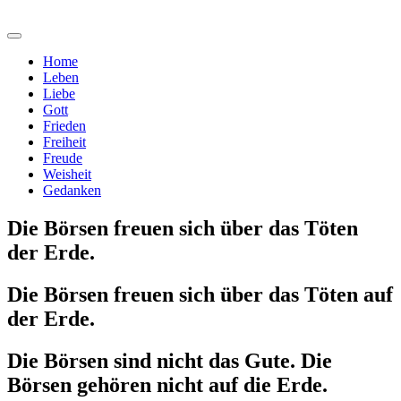
Home
Leben
Liebe
Gott
Frieden
Freiheit
Freude
Weisheit
Gedanken
Die Börsen freuen sich über das Töten
der Erde.
Die Börsen freuen sich über das Töten auf
der Erde.
Die Börsen sind nicht das Gute. Die
Börsen gehören nicht auf die Erde.