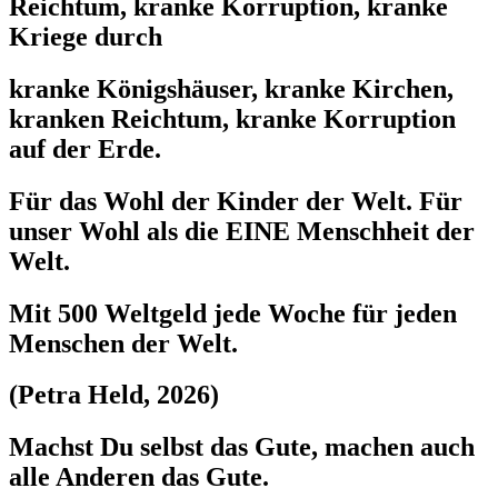
Reichtum, kranke Korruption, kranke
Kriege durch
kranke Königshäuser, kranke Kirchen,
kranken Reichtum, kranke Korruption
auf der Erde.
Für das Wohl der Kinder der Welt. Für
unser Wohl als die EINE Menschheit der
Welt.
Mit 500 Weltgeld jede Woche für jeden
Menschen der Welt.
(Petra Held, 2026)
Machst Du selbst das Gute, machen auch
alle Anderen das Gute.