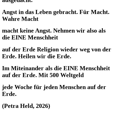
Angst in das Leben gebracht. Für Macht.
Wahre Macht
macht keine Angst. Nehmen wir also als
die EINE Menschheit
auf der Erde Religion wieder weg von der
Erde. Heilen wir die Erde.
Im Miteinander als die EINE Menschheit
auf der Erde. Mit 500 Weltgeld
jede Woche für jeden Menschen auf der
Erde.
(Petra Held, 2026)