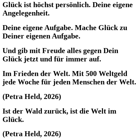
Glück ist höchst persönlich. Deine eigene
Angelegenheit.
Deine eigene Aufgabe. Mache Glück zu
Deiner eigenen Aufgabe.
Und gib mit Freude alles gegen Dein
Glück jetzt und für immer auf.
Im Frieden der Welt. Mit 500 Weltgeld
jede Woche für jeden Menschen der Welt.
(Petra Held, 2026)
Ist der Wald zurück, ist die Welt im
Glück.
(Petra Held, 2026)