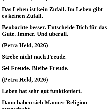
Das Leben ist kein Zufall. Im Leben gibt
es keinen Zufall.
Beobachte besser. Entscheide Dich für das
Gute. Immer. Und überall.
(Petra Held, 2026)
Strebe nicht nach Freude.
Sei Freude. Bleibe Freude.
(Petra Held, 2026)
Leben hat sehr gut funktioniert.
Dann haben sich Männer Religion
ausgedacht.