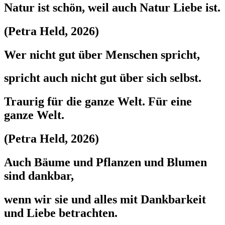
Natur ist schön, weil auch Natur Liebe ist.
(Petra Held, 2026)
Wer nicht gut über Menschen spricht,
spricht auch nicht gut über sich selbst.
Traurig für die ganze Welt. Für eine
ganze Welt.
(Petra Held, 2026)
Auch Bäume und Pflanzen und Blumen
sind dankbar,
wenn wir sie und alles mit Dankbarkeit
und Liebe betrachten.