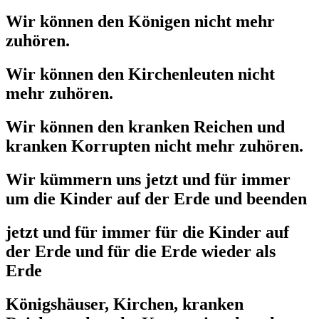
Wir können den Königen nicht mehr
zuhören.
Wir können den Kirchenleuten nicht
mehr zuhören.
Wir können den kranken Reichen und
kranken Korrupten nicht mehr zuhören.
Wir kümmern uns jetzt und für immer
um die Kinder auf der Erde und beenden
jetzt und für immer für die Kinder auf
der Erde und für die Erde wieder als
Erde
Königshäuser, Kirchen, kranken