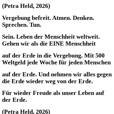
(Petra Held, 2026)
Vergebung befreit. Atmen. Denken.
Sprechen. Tun.
Sein. Leben der Menschheit weltweit.
Gehen wir als die EINE Menschheit
auf der Erde in die Vergebung. Mit 500
Weltgeld jede Woche für jeden Menschen
auf der Erde. Und nehmen wir alles gegen
die Erde wieder weg von der Erde.
Für wieder Freude als unser Leben auf
der Erde.
(Petra Held, 2026)