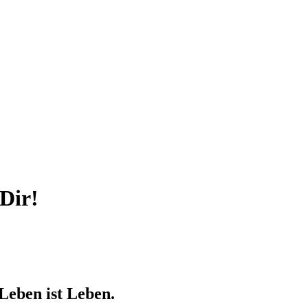
Dir!
 Leben ist Leben.