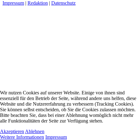
Impressum
|
Redaktion
|
Datenschutz
Wir nutzen Cookies auf unserer Website. Einige von ihnen sind
essenziell für den Betrieb der Seite, während andere uns helfen, diese
Website und die Nutzererfahrung zu verbessern (Tracking Cookies).
Sie können selbst entscheiden, ob Sie die Cookies zulassen möchten.
Bitte beachten Sie, dass bei einer Ablehnung womöglich nicht mehr
alle Funktionalitäten der Seite zur Verfügung stehen.
Akzeptieren
Ablehnen
Weitere Informationen
Impressum