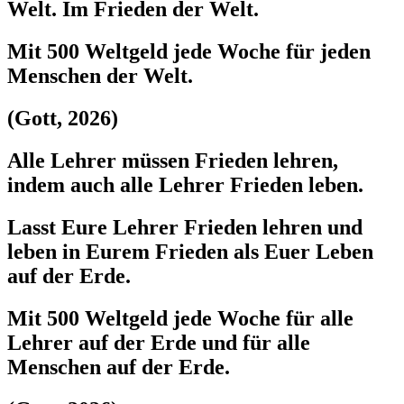
Welt. Im Frieden der Welt.
Mit 500 Weltgeld jede Woche für jeden
Menschen der Welt.
(Gott, 2026)
Alle Lehrer müssen Frieden lehren,
indem auch alle Lehrer Frieden leben.
Lasst Eure Lehrer Frieden lehren und
leben in Eurem Frieden als Euer Leben
auf der Erde.
Mit 500 Weltgeld jede Woche für alle
Lehrer auf der Erde und für alle
Menschen auf der Erde.