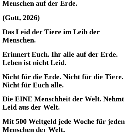
Menschen auf der Erde.
(Gott, 2026)
Das Leid der Tiere im Leib der
Menschen.
Erinnert Euch. Ihr alle auf der Erde.
Leben ist nicht Leid.
Nicht für die Erde. Nicht für die Tiere.
Nicht für Euch alle.
Die EINE Menschheit der Welt. Nehmt
Leid aus der Welt.
Mit 500 Weltgeld jede Woche für jeden
Menschen der Welt.