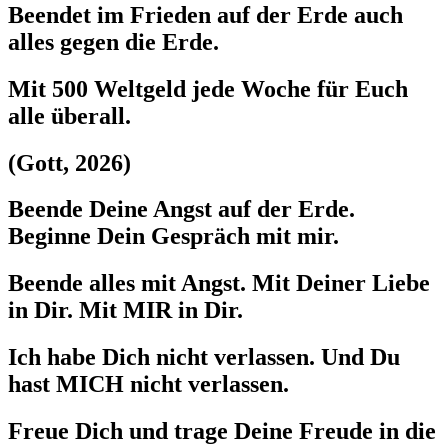
Beendet im Frieden auf der Erde auch
alles gegen die Erde.
Mit 500 Weltgeld jede Woche für Euch
alle überall.
(Gott, 2026)
Beende Deine Angst auf der Erde.
Beginne Dein Gespräch mit mir.
Beende alles mit Angst. Mit Deiner Liebe
in Dir. Mit MIR in Dir.
Ich habe Dich nicht verlassen. Und Du
hast MICH nicht verlassen.
Freue Dich und trage Deine Freude in die