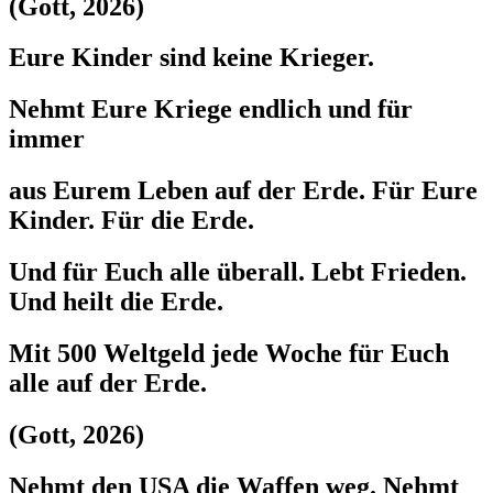
(Gott, 2026)
Eure Kinder sind keine Krieger.
Nehmt Eure Kriege endlich und für
immer
aus Eurem Leben auf der Erde. Für Eure
Kinder. Für die Erde.
Und für Euch alle überall. Lebt Frieden.
Und heilt die Erde.
Mit 500 Weltgeld jede Woche für Euch
alle auf der Erde.
(Gott, 2026)
Nehmt den USA die Waffen weg. Nehmt