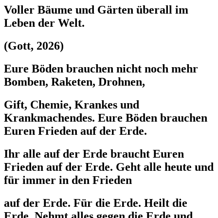
Voller Bäume und Gärten überall im
Leben der Welt.
(Gott, 2026)
Eure Böden brauchen nicht noch mehr
Bomben, Raketen, Drohnen,
Gift, Chemie, Krankes und
Krankmachendes. Eure Böden brauchen
Euren Frieden auf der Erde.
Ihr alle auf der Erde braucht Euren
Frieden auf der Erde. Geht alle heute und
für immer in den Frieden
auf der Erde. Für die Erde. Heilt die
Erde. Nehmt alles gegen die Erde und