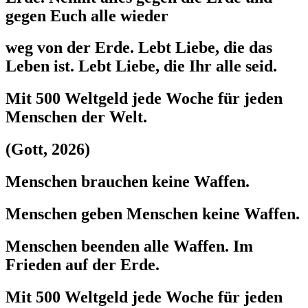
gegen Euch alle wieder
weg von der Erde. Lebt Liebe, die das
Leben ist. Lebt Liebe, die Ihr alle seid.
Mit 500 Weltgeld jede Woche für jeden
Menschen der Welt.
(Gott, 2026)
Menschen brauchen keine Waffen.
Menschen geben Menschen keine Waffen.
Menschen beenden alle Waffen. Im
Frieden auf der Erde.
Mit 500 Weltgeld jede Woche für jeden