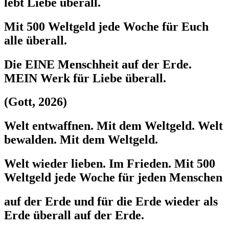
lebt Liebe überall.
Mit 500 Weltgeld jede Woche für Euch
alle überall.
Die EINE Menschheit auf der Erde.
MEIN Werk für Liebe überall.
(Gott, 2026)
Welt entwaffnen. Mit dem Weltgeld. Welt
bewalden. Mit dem Weltgeld.
Welt wieder lieben. Im Frieden. Mit 500
Weltgeld jede Woche für jeden Menschen
auf der Erde und für die Erde wieder als
Erde überall auf der Erde.