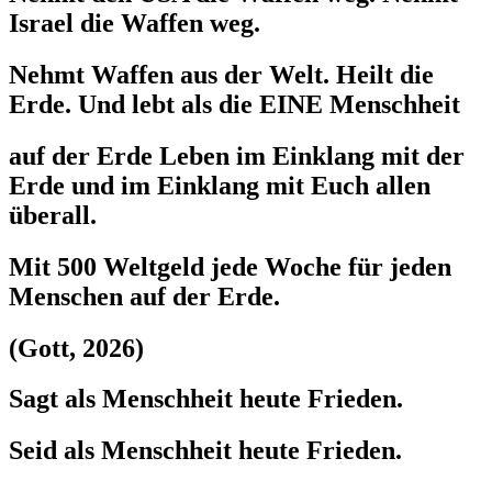
Israel die Waffen weg.
Nehmt Waffen aus der Welt. Heilt die
Erde. Und lebt als die EINE Menschheit
auf der Erde Leben im Einklang mit der
Erde und im Einklang mit Euch allen
überall.
Mit 500 Weltgeld jede Woche für jeden
Menschen auf der Erde.
(Gott, 2026)
Sagt als Menschheit heute Frieden.
Seid als Menschheit heute Frieden.