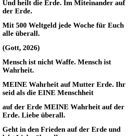
Und heilt die Erde. Im Miteinander auf
der Erde.
Mit 500 Weltgeld jede Woche für Euch
alle überall.
(Gott, 2026)
Mensch ist nicht Waffe. Mensch ist
Wahrheit.
MEINE Wahrheit auf Mutter Erde. Ihr
seid als die EINE Menschheit
auf der Erde MEINE Wahrheit auf der
Erde. Liebe überall.
Geht in den Frieden auf der Erde und